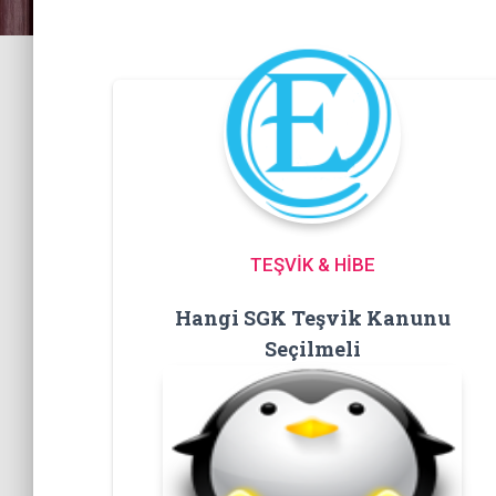
TEŞVİK & HİBE
Hangi SGK Teşvik Kanunu
Seçilmeli