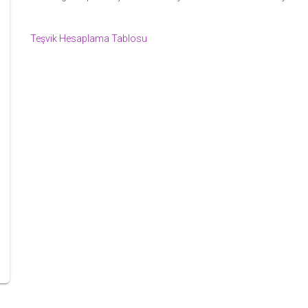
Teşvik Hesaplama Tablosu